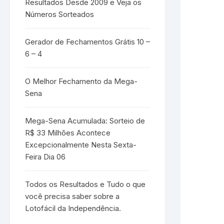
Resultados Desde 2009 e Veja os
Números Sorteados
Gerador de Fechamentos Grátis 10 –
6 – 4
O Melhor Fechamento da Mega-
Sena
Mega-Sena Acumulada: Sorteio de
R$ 33 Milhões Acontece
Excepcionalmente Nesta Sexta-
Feira Dia 06
Todos os Resultados e Tudo o que
você precisa saber sobre a
Lotofácil da Independência.