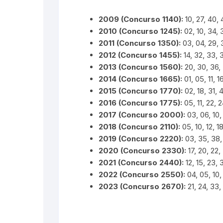
2009 (Concurso 1140):
10, 27, 40, 
2010 (Concurso 1245):
02, 10, 34, 
2011 (Concurso 1350):
03, 04, 29, 
2012 (Concurso 1455):
14, 32, 33, 3
2013 (Concurso 1560):
20, 30, 36, 
2014 (Concurso 1665):
01, 05, 11, 1
2015 (Concurso 1770):
02, 18, 31, 
2016 (Concurso 1775):
05, 11, 22, 2
2017 (Concurso 2000):
03, 06, 10,
2018 (Concurso 2110):
05, 10, 12, 1
2019 (Concurso 2220):
03, 35, 38,
2020 (Concurso 2330):
17, 20, 22,
2021 (Concurso 2440):
12, 15, 23, 
2022 (Concurso 2550):
04, 05, 10,
2023 (Concurso 2670):
21, 24, 33,