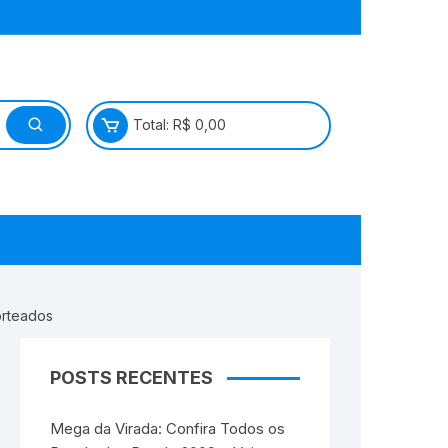
Total:
R$
0,00
orteados
POSTS RECENTES
Mega da Virada: Confira Todos os