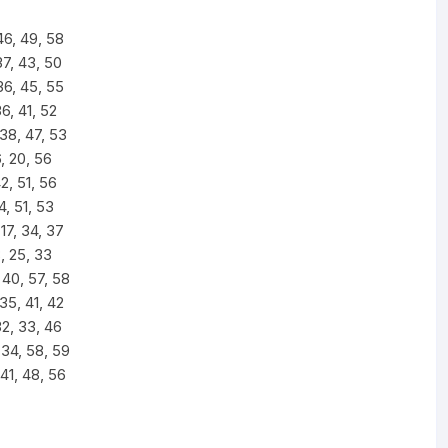
46, 49, 58
37, 43, 50
36, 45, 55
6, 41, 52
38, 47, 53
6, 20, 56
42, 51, 56
4, 51, 53
 17, 34, 37
8, 25, 33
 40, 57, 58
 35, 41, 42
32, 33, 46
 34, 58, 59
 41, 48, 56