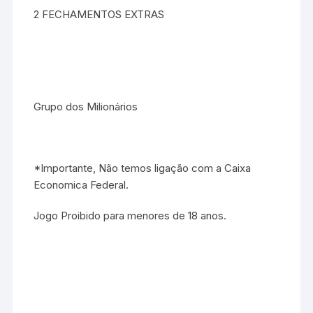
2 FECHAMENTOS EXTRAS
Grupo dos Milionários
*Importante, Não temos ligação com a Caixa
Economica Federal.
Jogo Proibido para menores de 18 anos.