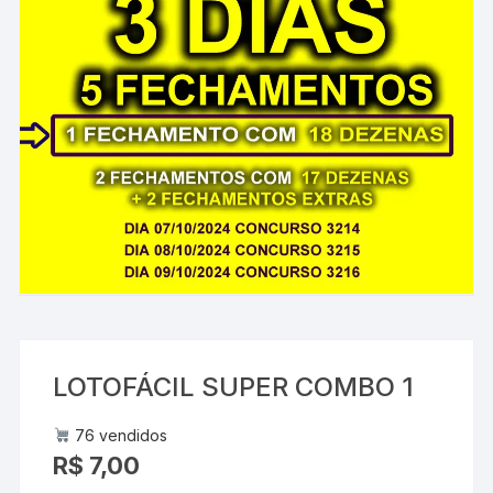
LOTOFÁCIL SUPER COMBO 1
76 vendidos
R$
7,00