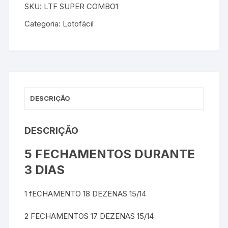
SKU:
LTF SUPER COMBO1
Categoria:
Lotofácil
DESCRIÇÃO
DESCRIÇÃO
5 FECHAMENTOS DURANTE
3 DIAS
1 fECHAMENTO 18 DEZENAS 15/14
2 FECHAMENTOS 17 DEZENAS 15/14