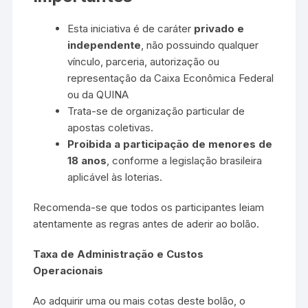
Esta iniciativa é de caráter
privado e
independente
, não possuindo qualquer
vínculo, parceria, autorização ou
representação da
Caixa Econômica Federal
ou da QUINA
Trata-se de organização particular de
apostas coletivas.
Proibida a participação de menores de
18 anos
, conforme a legislação brasileira
aplicável às loterias.
Recomenda-se que todos os participantes leiam
atentamente as regras antes de aderir ao bolão.
Taxa de Administração e Custos
Operacionais
Ao adquirir uma ou mais cotas deste bolão, o