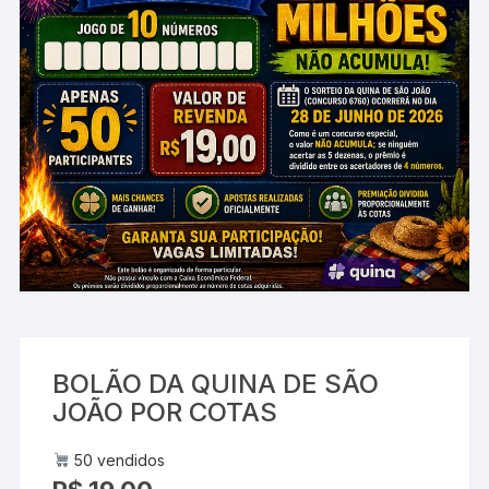
BOLÃO DA QUINA DE SÃO
JOÃO POR COTAS
50 vendidos