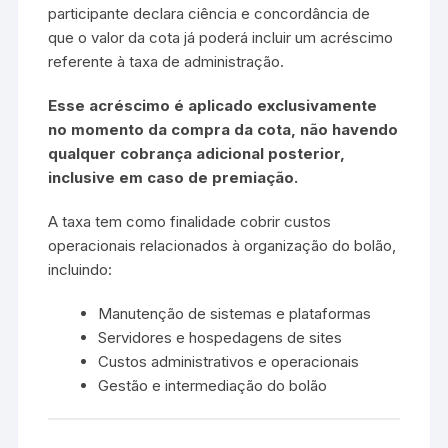
participante declara ciência e concordância de
que o valor da cota já poderá incluir um acréscimo
referente à taxa de administração.
Esse acréscimo é aplicado exclusivamente
no momento da compra da cota, não havendo
qualquer cobrança adicional posterior,
inclusive em caso de premiação.
A taxa tem como finalidade cobrir custos
operacionais relacionados à organização do bolão,
incluindo:
Manutenção de sistemas e plataformas
Servidores e hospedagens de sites
Custos administrativos e operacionais
Gestão e intermediação do bolão