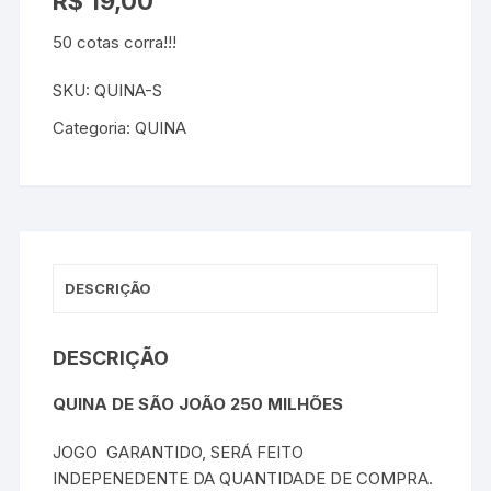
R$
19,00
50 cotas corra!!!
SKU:
QUINA-S
Categoria:
QUINA
DESCRIÇÃO
DESCRIÇÃO
QUINA DE SÃO JOÃO 250 MILHÕES
JOGO GARANTIDO, SERÁ FEITO
INDEPENEDENTE DA QUANTIDADE DE COMPRA.