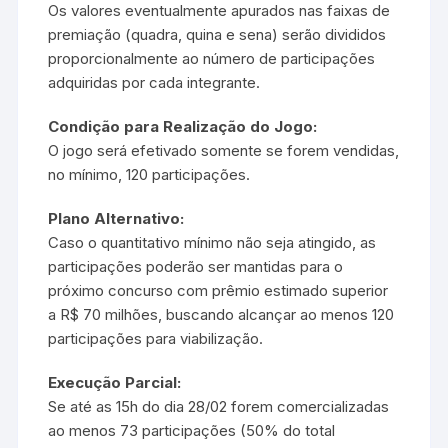
Os valores eventualmente apurados nas faixas de
premiação (quadra, quina e sena) serão divididos
proporcionalmente ao número de participações
adquiridas por cada integrante.
Condição para Realização do Jogo:
O jogo será efetivado somente se forem vendidas,
no mínimo, 120 participações.
Plano Alternativo:
Caso o quantitativo mínimo não seja atingido, as
participações poderão ser mantidas para o
próximo concurso com prêmio estimado superior
a R$ 70 milhões, buscando alcançar ao menos 120
participações para viabilização.
Execução Parcial:
Se até as 15h do dia 28/02 forem comercializadas
ao menos 73 participações (50% do total