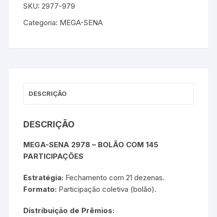
SKU:
2977-979
Categoria:
MEGA-SENA
DESCRIÇÃO
DESCRIÇÃO
MEGA-SENA 2978 – BOLÃO COM 145
PARTICIPAÇÕES
Estratégia:
Fechamento com 21 dezenas.
Formato:
Participação coletiva (bolão).
Distribuição de Prêmios: