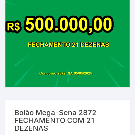
Bolão Mega-Sena 2872
FECHAMENTO COM 21
DEZENAS