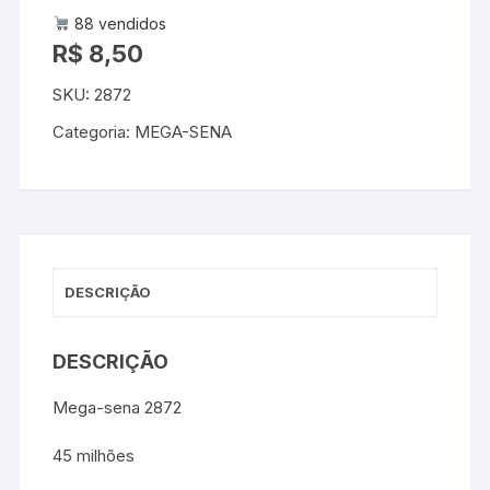
88 vendidos
R$
8,50
SKU:
2872
Categoria:
MEGA-SENA
DESCRIÇÃO
DESCRIÇÃO
Mega-sena 2872
45 milhões