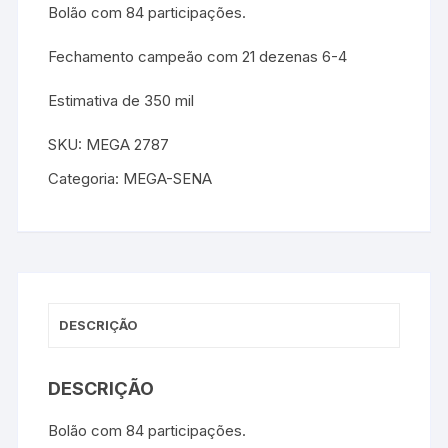
Bolão com 84 participações.
Fechamento campeão com 21 dezenas 6-4
Estimativa de 350 mil
SKU:
MEGA 2787
Categoria:
MEGA-SENA
DESCRIÇÃO
DESCRIÇÃO
Bolão com 84 participações.