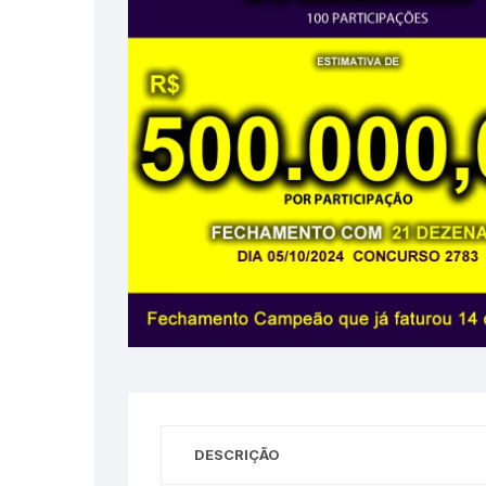
DESCRIÇÃO