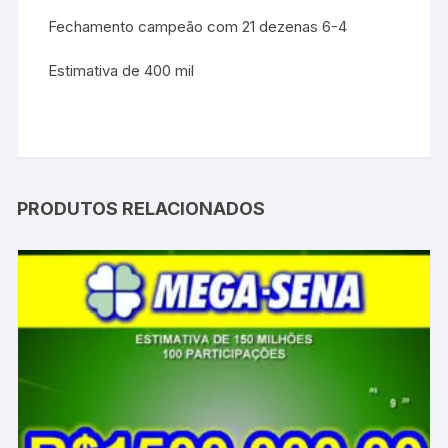
Fechamento campeão com 21 dezenas 6-4
Estimativa de 400 mil
PRODUTOS RELACIONADOS