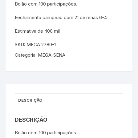
Bolão com 100 participações.
Fechamento campeão com 21 dezenas 6-4
Estimativa de 400 mil
SKU:
MEGA 2780-1
Categoria:
MEGA-SENA
DESCRIÇÃO
DESCRIÇÃO
Bolão com 100 participações.