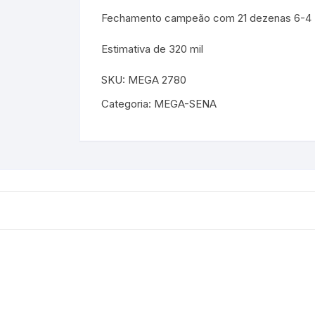
Fechamento campeão com 21 dezenas 6-4
Estimativa de 320 mil
SKU:
MEGA 2780
Categoria:
MEGA-SENA