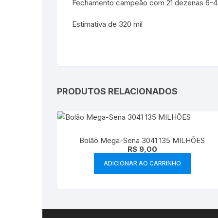
Fechamento campeão com 21 dezenas 6-4
Estimativa de 320 mil
PRODUTOS RELACIONADOS
Bolão Mega-Sena 3041 135 MILHÕES
R$
9,00
ADICIONAR AO CARRINHO