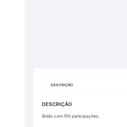
DESCRIÇÃO
DESCRIÇÃO
Bolão com 100 participações.